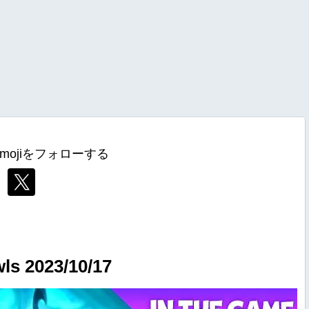
mojiをフォローする
 2023/10/17