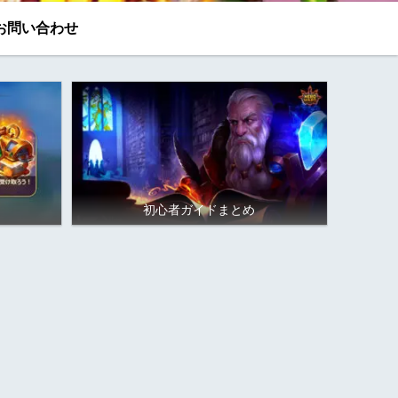
お問い合わせ
初心者ガイドまとめ