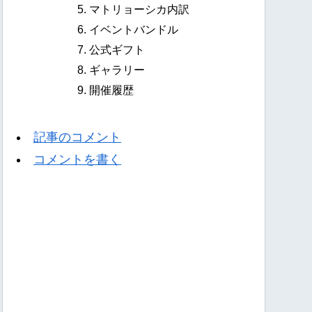
マトリョーシカ内訳
イベントバンドル
公式ギフト
ギャラリー
開催履歴
記事のコメント
コメントを書く