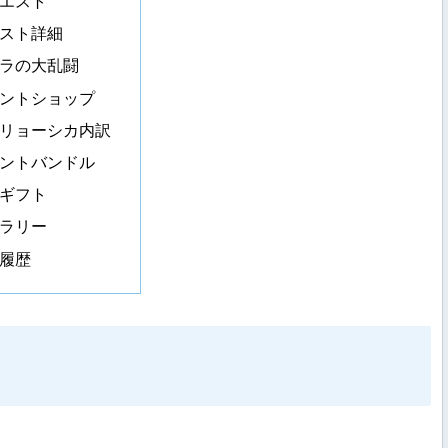
エスト
スト詳細
ラの大乱闘
ントショップ
リョーシカ内訳
ントバンドル
ギフト
ラリー
履歴