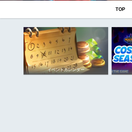
TOP
イベントカレンダー