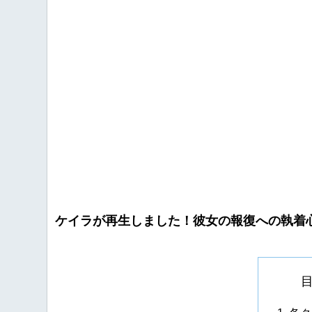
ケイラが再生しました！彼女の報復への執着