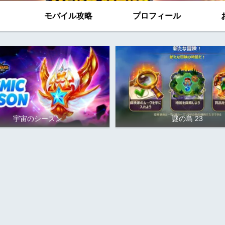
モバイル攻略
プロフィール
宇宙のシーズン
謎の島 23