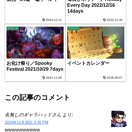
Every Day 2022/12/16
14days
2024.12.21
2022.12.30
イベント
イベント
お化け祭り／Spooky
イベントカレンダー
Festival 2021/10/29 7days
2021.11.05
2026.08.07
この記事のコメント
名無しのギャラハッドさん
より:
2024年11月30日 3:35 PM
wwwwwwwwww