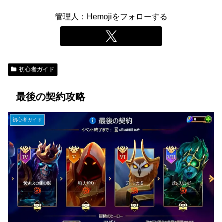
管理人：Hemojiをフォローする
初心者ガイド
最後の契約攻略
初心者ガイド