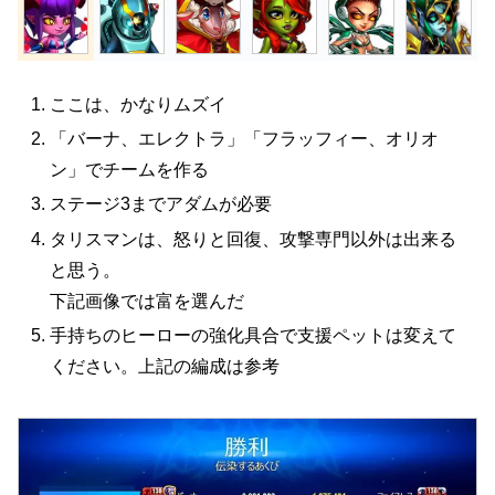
ここは、かなりムズイ
「バーナ、エレクトラ」「フラッフィー、オリオ
ン」でチームを作る
ステージ3までアダムが必要
タリスマンは、怒りと回復、攻撃専門以外は出来る
と思う。
下記画像では富を選んだ
手持ちのヒーローの強化具合で支援ペットは変えて
ください。上記の編成は参考