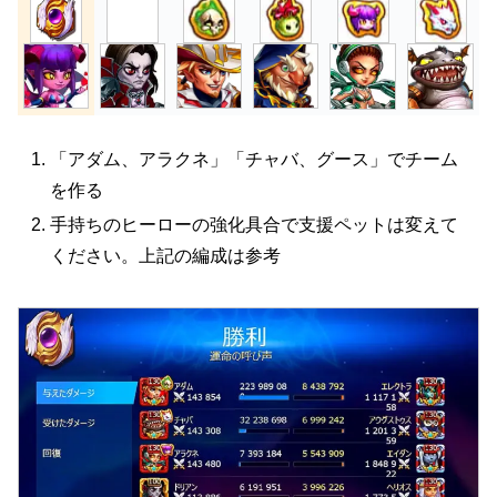
「アダム、アラクネ」「チャバ、グース」でチーム
を作る
手持ちのヒーローの強化具合で支援ペットは変えて
ください。上記の編成は参考