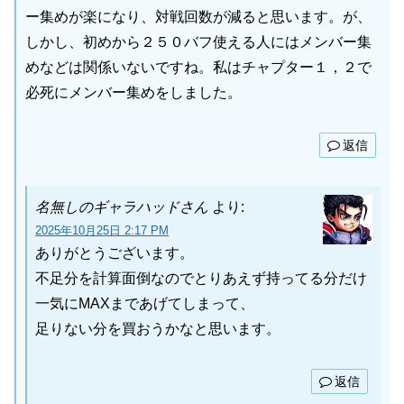
ー集めが楽になり、対戦回数が減ると思います。が、
しかし、初めから２５０バフ使える人にはメンバー集
めなどは関係いないですね。私はチャプター１，２で
必死にメンバー集めをしました。
返信
名無しのギャラハッドさん
より:
2025年10月25日 2:17 PM
ありがとうございます。
不足分を計算面倒なのでとりあえず持ってる分だけ
一気にMAXまであげてしまって、
足りない分を買おうかなと思います。
返信