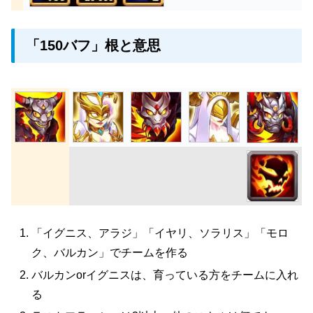
「150バフ」根と意思
「イグニス、アラジ」「イヤリ、ソラリス」「モロ
ク、バルカン」でチームを作る
バルカンorイグニスは、育っている方をチームに入れ
る