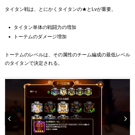
タイタン戦は、とにかくタイタンの★とLvが重要。
タイタン単体の戦闘力の増加
トーテムのダメージ増加
トーテムのレベルは、その属性のチーム編成の最低レベル
のタイタンで決定される。