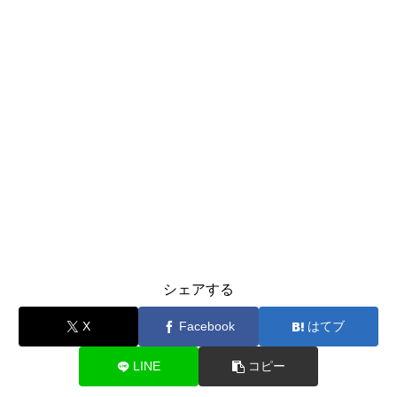
シェアする
X
Facebook
はてブ
LINE
コピー