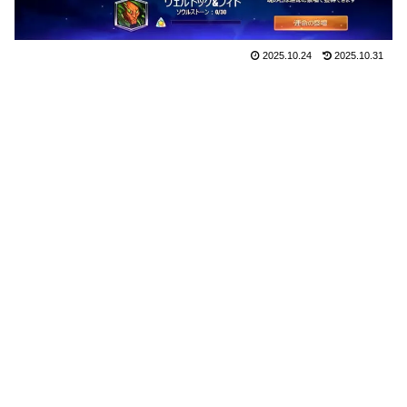
2025.10.24
2025.10.31