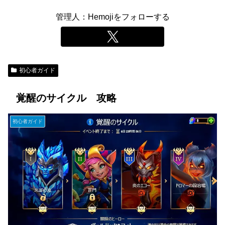
管理人：Hemojiをフォローする
初心者ガイド
覚醒のサイクル 攻略
初心者ガイド