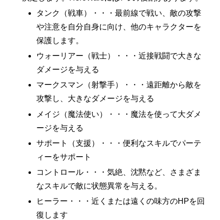
タンク（戦車）・・・最前線で戦い、敵の攻撃
や注意を自分自身に向け、他のキャラクターを
保護します。
ウォーリアー（戦士）・・・近接戦闘で大きな
ダメージを与える
マークスマン（射撃手）・・・遠距離から敵を
攻撃し、大きなダメージを与える
メイジ（魔法使い）・・・魔法を使って大ダメ
ージを与える
サポート（支援）・・・便利なスキルでパーテ
ィーをサポート
コントロール・・・気絶、沈黙など、さまざま
なスキルで敵に状態異常を与える。
ヒーラー・・・近くまたは遠くの味方のHPを回
復します