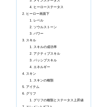
メインステータス
ヒーローステータス
ヒーロー画面下
レベル
ソウルストーン
パワー
スキル
スキルの成功率
アクティブスキル
パッシブスキル
エネルギー
スキン
スキンの種類
アイテム
グリフ
グリフの種類とステータス上昇値
エレメントギフト