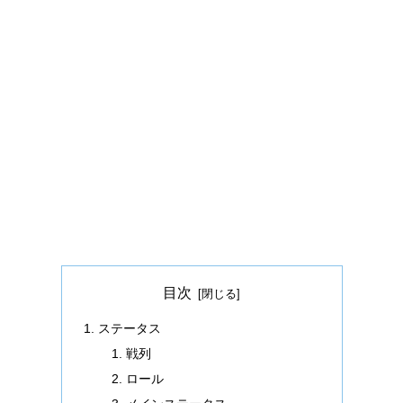
目次
ステータス
戦列
ロール