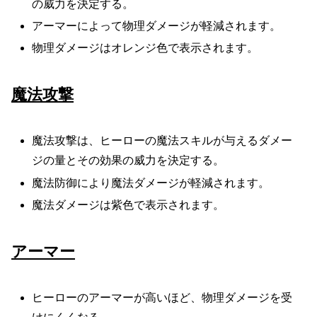
の威力を決定する。
アーマーによって物理ダメージが軽減されます。
物理ダメージはオレンジ色で表示されます。
魔法攻撃
魔法攻撃は、ヒーローの魔法スキルが与えるダメー
ジの量とその効果の威力を決定する。
魔法防御により魔法ダメージが軽減されます。
魔法ダメージは紫色で表示されます。
アーマー
ヒーローのアーマーが高いほど、物理ダメージを受