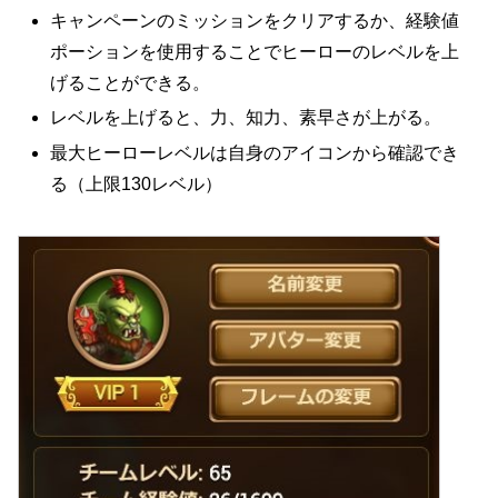
キャンペーンのミッションをクリアするか、経験値
ポーションを使用することでヒーローのレベルを上
げることができる。
レベルを上げると、力、知力、素早さが上がる。
最大ヒーローレベルは自身のアイコンから確認でき
る（上限130レベル）