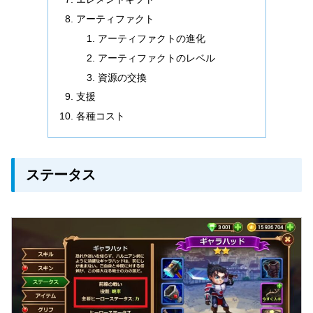
アーティファクト
アーティファクトの進化
アーティファクトのレベル
資源の交換
支援
各種コスト
ステータス