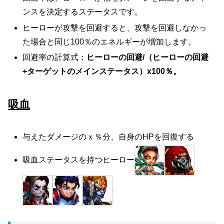
ンスを決定するステータスです。
ヒーローが攻撃を回避すると、攻撃を回避しなかっ
た場合と同じ100％のエネルギーが増加します。
回避率の計算式：
ヒーローの回避/（ヒーローの回避
+ターゲットのメインステータス）х100％。
吸血
与えたダメージのｘ％分、自身のHPを回復する
吸血ステータスを持つヒーロー