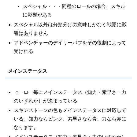
スペシャル・・・同種のロールの場合、スキル
に影響がある
スペシャル以外は分類分けの意味しかなく戦闘に影
響はありません
アドベンチャーのデイリーバフをその役割によって
受けれる
メインステータス
ヒーロー毎にメインステータス（知力・素早さ・力
のいずれか）が決まっている
スキンストーンの色もメインステータスに対応して
いる。知力ならピンク、素早さなら青、力なら赤に
なります。
メインステータス（知力・素早さ・力のいずれか）