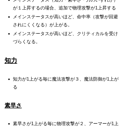
が１上昇するの場合、追加で物理攻撃が1上昇する
メインステータスが高いほど、命中率（攻撃が回避
されにくくなる）が上がる。
メインステータスが高いほど、クリティカルを受け
づらくなる。
知力
知力が1上がる毎に魔法攻撃が３、魔法防御が1上が
る
素早さ
素早さが1上がる毎に物理攻撃が２、アーマーが1上