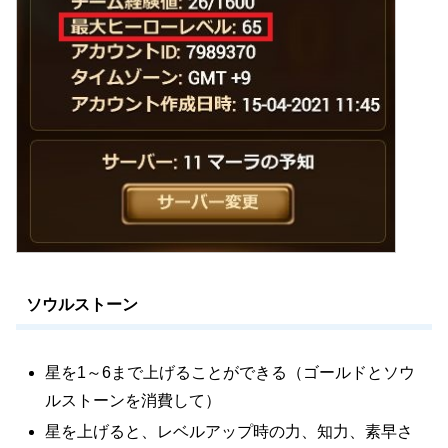
ソウルストーン
星を1～6まで上げることができる（ゴールドとソウ
ルストーンを消費して）
星を上げると、レベルアップ時の力、知力、素早さ