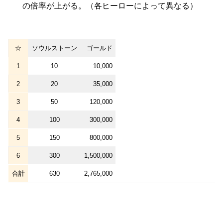
の倍率が上がる。（各ヒーローによって異なる）
☆
ソウルストーン
ゴールド
1
10
10,000
2
20
35,000
3
50
120,000
4
100
300,000
5
150
800,000
6
300
1,500,000
合計
630
2,765,000