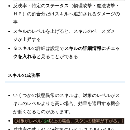
反映率：特定のステータス（物理攻撃・魔法攻撃・
ＨＰ）の割合分だけスキルへ追加されるダメージの
事
スキルのレベルを上げると、スキルのベースダメー
ジが上昇する
※スキルの詳細は設定で
スキルの詳細情報にチェッ
クを入れる
と見ることができる
スキルの成功率
いくつかの状態異常のスキルは、対象のレベルがス
キルのレベルよりも高い場合、効果を適用する機会
が低くなるものがあります。
成功率の式：4/（4+対象のレベル-スキルレベル）