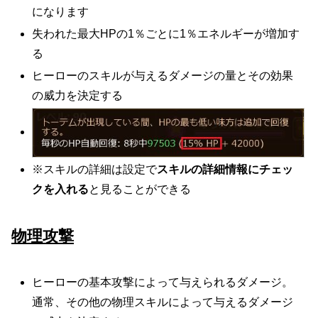
になります
失われた最大HPの1％ごとに1％エネルギーが増加す
る
ヒーローのスキルが与えるダメージの量とその効果
の威力を決定する
※スキルの詳細は設定で
スキルの詳細情報にチェッ
クを入れる
と見ることができる
物理攻撃
ヒーローの基本攻撃によって与えられるダメージ。
通常、その他の物理スキルによって与えるダメージ