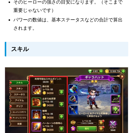
そのヒーローの強さの目安になります。（そこまで
重要じゃないです）
パワーの数値は、基本ステータスなどの合計で算出
されます。
スキル