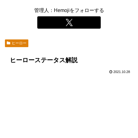
管理人：Hemojiをフォローする
ヒーロー
ヒーローステータス解説
2021.10.28