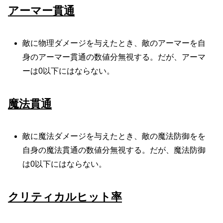
アーマー貫通
敵に物理ダメージを与えたとき、敵のアーマーを自
身のアーマー貫通の数値分無視する。だが、アーマ
ーは0以下にはならない。
魔法貫通
敵に魔法ダメージを与えたとき、敵の魔法防御をを
自身の魔法貫通の数値分無視する。だが、魔法防御
は0以下にはならない。
クリティカルヒット率