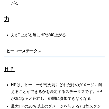
がる
力
力が1上がる毎にHPが40上がる
ヒーローステータス
ＨＰ
HPは、ヒーローが死ぬ前にどれだけのダメージに耐
えることができるかを決定するステータスです。HP
が0になると死亡し、戦闘に参加できなくなる
最大HPの20％以上のダメージを与えると1秒スタン