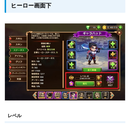
ヒーロー画面下
レベル